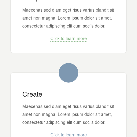
Maecenas sed diam eget risus varius blandit sit
amet non magna. Lorem ipsum dolor sit amet,
consectetur adipiscing elit cum sociis dolor.
Click to learn more
Create
Maecenas sed diam eget risus varius blandit sit
amet non magna. Lorem ipsum dolor sit amet,
consectetur adipiscing elit cum sociis dolor.
Click to learn more