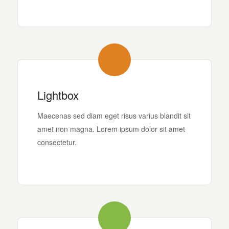
Lightbox
Maecenas sed diam eget risus varius blandit sit
amet non magna. Lorem ipsum dolor sit amet
consectetur.