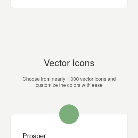
Vector Icons
Choose from nearly 1,000 vector icons and
customize the colors with ease
Prosper