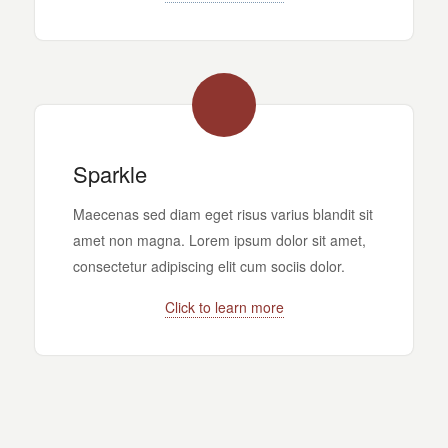
Sparkle
Maecenas sed diam eget risus varius blandit sit
amet non magna. Lorem ipsum dolor sit amet,
consectetur adipiscing elit cum sociis dolor.
Click to learn more