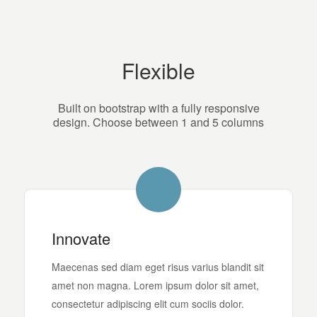
Flexible
Built on bootstrap with a fully responsive
design. Choose between 1 and 5 columns
Innovate
Maecenas sed diam eget risus varius blandit sit
amet non magna. Lorem ipsum dolor sit amet,
consectetur adipiscing elit cum sociis dolor.