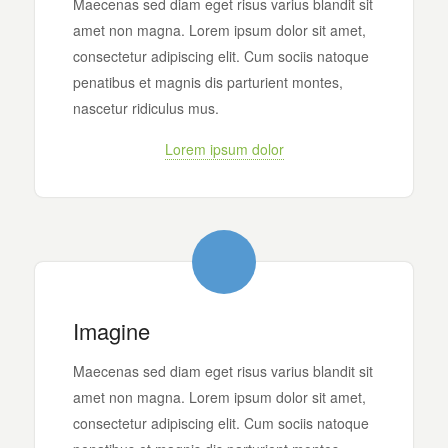
Maecenas sed diam eget risus varius blandit sit
amet non magna. Lorem ipsum dolor sit amet,
consectetur adipiscing elit. Cum sociis natoque
penatibus et magnis dis parturient montes,
nascetur ridiculus mus.
Lorem ipsum dolor
Imagine
Maecenas sed diam eget risus varius blandit sit
amet non magna. Lorem ipsum dolor sit amet,
consectetur adipiscing elit. Cum sociis natoque