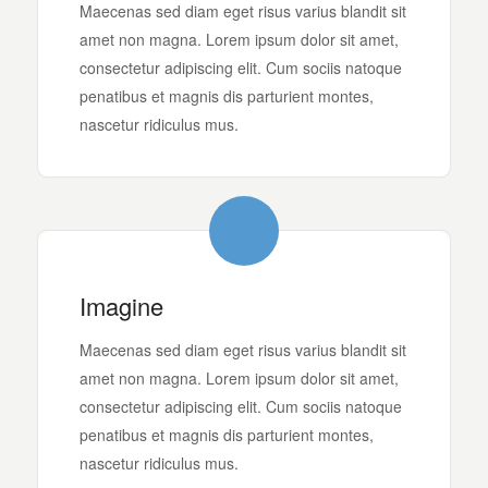
Maecenas sed diam eget risus varius blandit sit
amet non magna. Lorem ipsum dolor sit amet,
consectetur adipiscing elit. Cum sociis natoque
penatibus et magnis dis parturient montes,
nascetur ridiculus mus.
Imagine
Maecenas sed diam eget risus varius blandit sit
amet non magna. Lorem ipsum dolor sit amet,
consectetur adipiscing elit. Cum sociis natoque
penatibus et magnis dis parturient montes,
nascetur ridiculus mus.