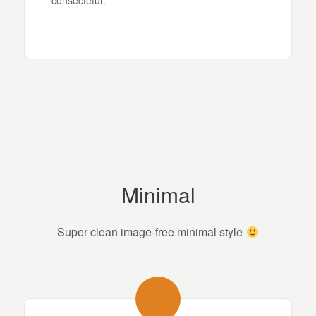
consectetur.
Minimal
Super clean image-free minimal style