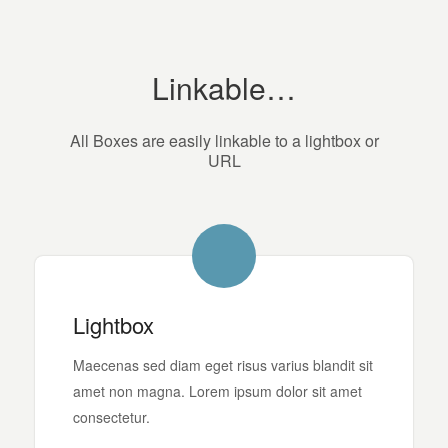
Linkable…
All Boxes are easily linkable to a lightbox or
URL
Lightbox
Maecenas sed diam eget risus varius blandit sit
amet non magna. Lorem ipsum dolor sit amet
consectetur.