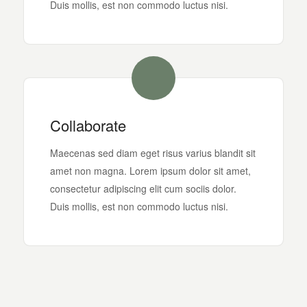
Duis mollis, est non commodo luctus nisi.
Collaborate
Maecenas sed diam eget risus varius blandit sit
amet non magna. Lorem ipsum dolor sit amet,
consectetur adipiscing elit cum sociis dolor.
Duis mollis, est non commodo luctus nisi.