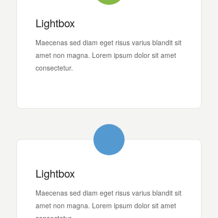
Lightbox
Maecenas sed diam eget risus varius blandit sit
amet non magna. Lorem ipsum dolor sit amet
consectetur.
Lightbox
Maecenas sed diam eget risus varius blandit sit
amet non magna. Lorem ipsum dolor sit amet