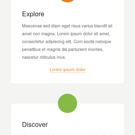
Explore
Maecenas sed diam eget risus varius blandit sit
amet non magna. Lorem ipsum dolor sit amet,
consectetur adipiscing elit. Cum sociis natoque
penatibus et magnis dis parturient montes,
nascetur ridiculus mus.
Lorem ipsum dolor
Discover