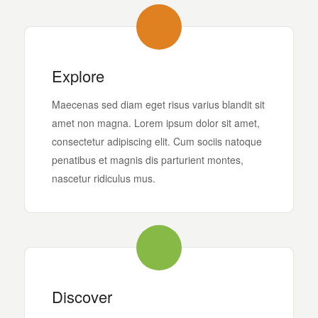
Explore
Maecenas sed diam eget risus varius blandit sit
amet non magna. Lorem ipsum dolor sit amet,
consectetur adipiscing elit. Cum sociis natoque
penatibus et magnis dis parturient montes,
nascetur ridiculus mus.
Discover